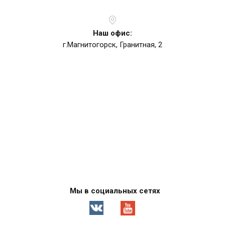
Наш офис:
г.Магнитогорск, Гранитная, 2
Мы в социальных сетях