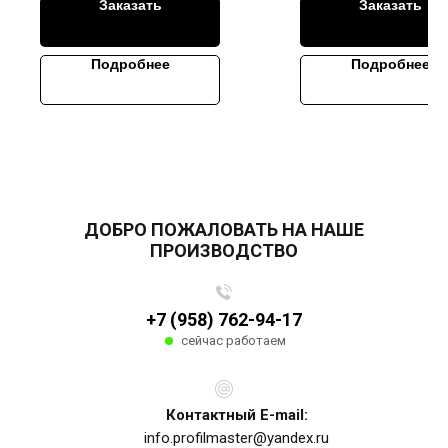
Заказать
Заказать
Подробнее
Подробнее
ДОБРО ПОЖАЛОВАТЬ НА НАШЕ
ПРОИЗВОДСТВО
+7 (958) 762-94-17
сейчас работаем
Контактный E-mail:
info.profilmaster@yandex.ru